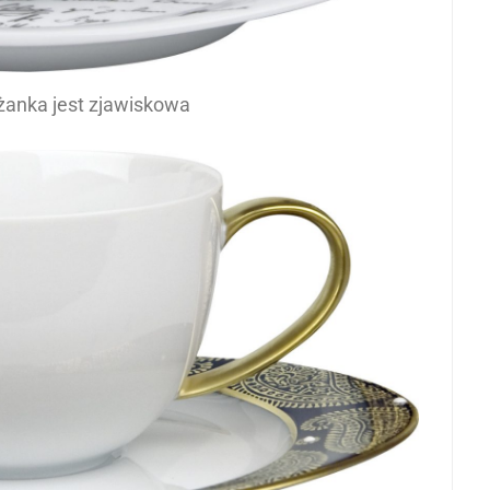
liżanka jest zjawiskowa