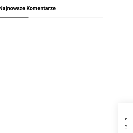
Najnowsze Komentarze