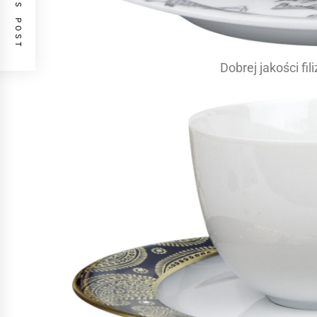
PREVIOUS POST
Dobrej jakości fi