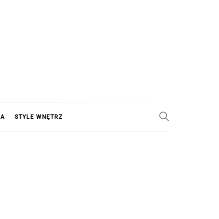
KA
STYLE WNĘTRZ