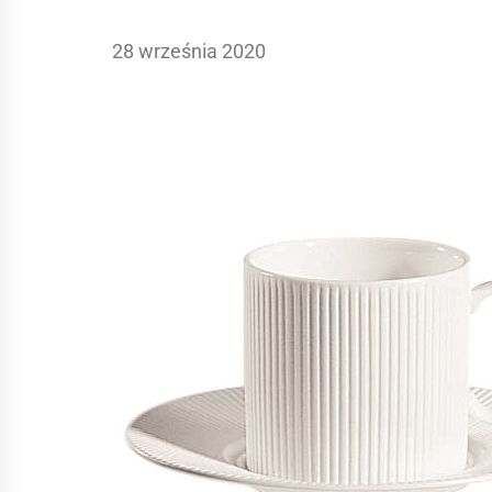
28 września 2020