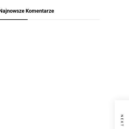
Najnowsze Komentarze