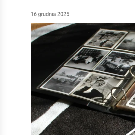
16 grudnia 2025