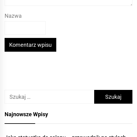
Nazwa
Szukaj:
Najnowsze Wpisy