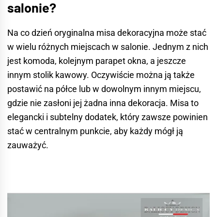
salonie?
Na co dzień oryginalna misa dekoracyjna może stać
w wielu różnych miejscach w salonie. Jednym z nich
jest komoda, kolejnym parapet okna, a jeszcze
innym
stolik kawowy
. Oczywiście można ją także
postawić na półce lub w dowolnym innym miejscu,
gdzie nie zasłoni jej żadna inna dekoracja. Misa to
elegancki i subtelny dodatek, który zawsze powinien
stać w centralnym punkcie, aby każdy mógł ją
zauważyć.