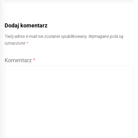
Dodaj komentarz
Twój adres e-mail nie zostanie opublikowany.
Wymagane pola są
oznaczone
*
Komentarz
*