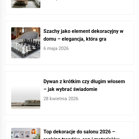
Szachy jako element dekoracyjny w
domu – elegancja, która gra
6 maja 2026
Dywan z krótkim czy długim włosem
– jak wybrać świadomie
28 kwietnia 2026
Top dekoracje do salonu 2026 –