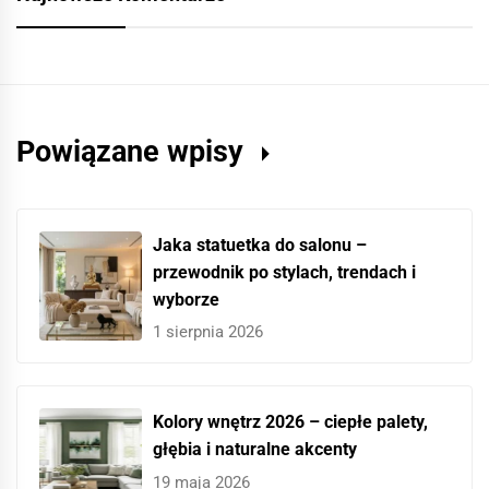
Powiązane wpisy
Jaka statuetka do salonu –
przewodnik po stylach, trendach i
wyborze
1 sierpnia 2026
Kolory wnętrz 2026 – ciepłe palety,
głębia i naturalne akcenty
19 maja 2026