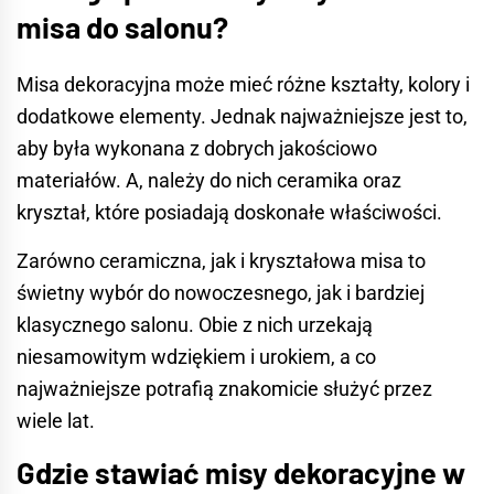
misa do salonu?
Misa dekoracyjna może mieć różne kształty, kolory i
dodatkowe elementy. Jednak najważniejsze jest to,
aby była wykonana z dobrych jakościowo
materiałów. A, należy do nich ceramika oraz
kryształ, które posiadają doskonałe właściwości.
Zarówno ceramiczna, jak i kryształowa misa to
świetny wybór do nowoczesnego, jak i bardziej
klasycznego
salonu
. Obie z nich urzekają
niesamowitym wdziękiem i urokiem, a co
najważniejsze potrafią znakomicie służyć przez
wiele lat.
Gdzie stawiać misy dekoracyjne w