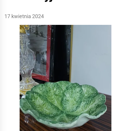
17 kwietnia 2024