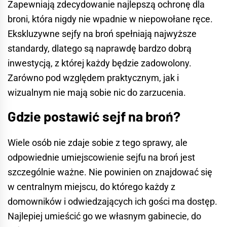
Zapewniają zdecydowanie najlepszą ochronę dla
broni, która nigdy nie wpadnie w niepowołane ręce.
Ekskluzywne sejfy na broń spełniają najwyższe
standardy, dlatego są naprawdę bardzo dobrą
inwestycją, z której każdy będzie zadowolony.
Zarówno pod względem praktycznym, jak i
wizualnym nie mają sobie nic do zarzucenia.
Gdzie postawić sejf na broń?
Wiele osób nie zdaje sobie z tego sprawy, ale
odpowiednie umiejscowienie sejfu na broń jest
szczególnie ważne. Nie powinien on znajdować się
w centralnym miejscu, do którego każdy z
domowników i odwiedzających ich gości ma dostęp.
Najlepiej umieścić go we własnym gabinecie, do