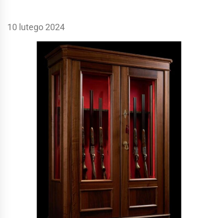
10 lutego 2024