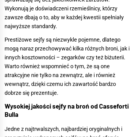
Wykonują je doświadczeni rzemieślnicy, którzy
zawsze dbają o to, aby w każdej kwestii spełniały
najwyższe standardy.
Prestiżowe sejfy są niezwykle pojemne, dlatego
mogą naraz przechowywać kilka różnych broni, jak i
innych kosztowności –
zegarków
czy też biżuterii.
Warto również wspomnieć o tym, że są one
atrakcyjne nie tylko na zewnątrz, ale i również
wewnątrz, dzięki czemu ich zawartość bardzo
dobrze się prezentuje.
Wysokiej jakości sejfy na broń od Casseforti
Bulla
Jedne z najtrwalszych, najbardziej oryginalnych i