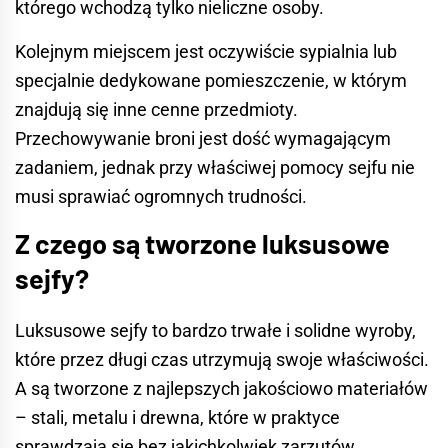
którego wchodzą tylko nieliczne osoby.
Kolejnym miejscem jest oczywiście
sypialnia
lub
specjalnie dedykowane pomieszczenie, w którym
znajdują się inne cenne przedmioty.
Przechowywanie broni jest dość wymagającym
zadaniem, jednak przy właściwej pomocy sejfu nie
musi sprawiać ogromnych trudności.
Z czego są tworzone luksusowe
sejfy?
Luksusowe sejfy to bardzo trwałe i solidne wyroby,
które przez długi czas utrzymują swoje właściwości.
A są tworzone z najlepszych jakościowo materiałów
– stali, metalu i drewna, które w praktyce
sprawdzają się bez jakichkolwiek zarzutów.