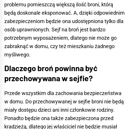
problemu pomieszczą większą ilość broni, którą
będą doskonale eksponować. A, dzięki odpowiednim
zabezpieczeniom będzie ona udostępniona tylko dla
osób uprawnionych. Sejf na broń jest bardzo
potrzebnym wyposażeniem, dlatego nie może go
zabraknąć w domu, czy też mieszkaniu żadnego
myśliwego.
Dlaczego broń powinna być
przechowywana w sejfie?
Przede wszystkim dla zachowania bezpieczeństwa
w domu. Do przechowywanej w sejfie broni nie będą
miały dostępu dzieci ani inni członkowie rodziny.
Ponadto będzie ona także zabezpieczona przed
kradzieżą, dlatego jej właściciel nie będzie musiał