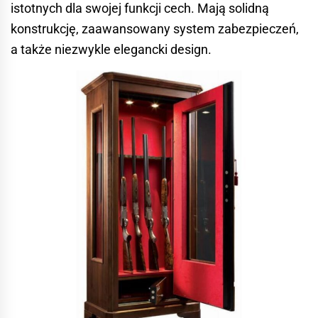
istotnych dla swojej funkcji cech. Mają solidną
konstrukcję, zaawansowany system zabezpieczeń,
a także niezwykle elegancki design.