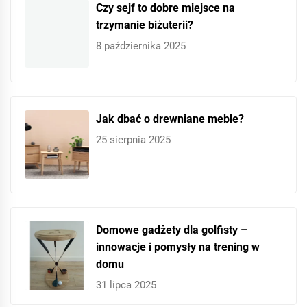
Czy sejf to dobre miejsce na
trzymanie biżuterii?
8 października 2025
Jak dbać o drewniane meble?
25 sierpnia 2025
Domowe gadżety dla golfisty –
innowacje i pomysły na trening w
domu
31 lipca 2025