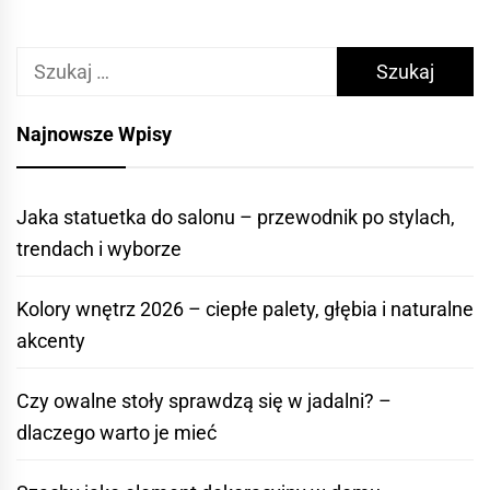
Szukaj:
Najnowsze Wpisy
Jaka statuetka do salonu – przewodnik po stylach,
trendach i wyborze
Kolory wnętrz 2026 – ciepłe palety, głębia i naturalne
akcenty
Czy owalne stoły sprawdzą się w jadalni? –
dlaczego warto je mieć