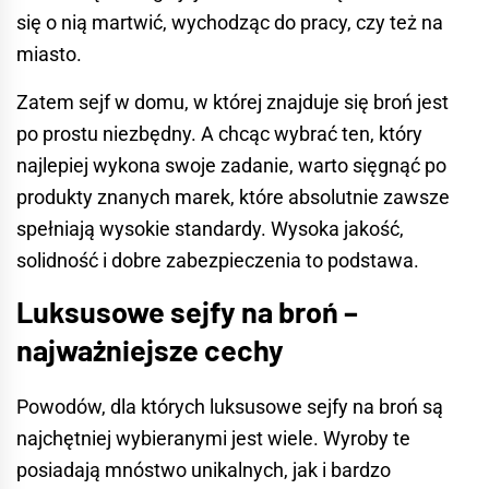
się o nią martwić, wychodząc do pracy, czy też na
miasto.
Zatem
sejf
w domu, w której znajduje się broń jest
po prostu niezbędny. A chcąc wybrać ten, który
najlepiej wykona swoje zadanie, warto sięgnąć po
produkty znanych marek, które absolutnie zawsze
spełniają wysokie standardy. Wysoka jakość,
solidność i dobre zabezpieczenia to podstawa.
Luksusowe sejfy na broń –
najważniejsze cechy
Powodów, dla których luksusowe sejfy na broń są
najchętniej wybieranymi jest wiele. Wyroby te
posiadają mnóstwo unikalnych, jak i bardzo