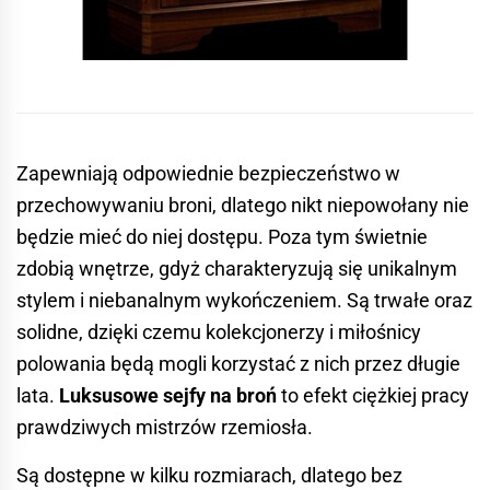
Zapewniają odpowiednie bezpieczeństwo w
przechowywaniu broni, dlatego nikt niepowołany nie
będzie mieć do niej dostępu. Poza tym świetnie
zdobią wnętrze, gdyż charakteryzują się unikalnym
stylem i niebanalnym wykończeniem. Są trwałe oraz
solidne, dzięki czemu kolekcjonerzy i miłośnicy
polowania będą mogli korzystać z nich przez długie
lata.
Luksusowe sejfy na broń
to efekt ciężkiej pracy
prawdziwych mistrzów rzemiosła.
Są dostępne w kilku rozmiarach, dlatego bez