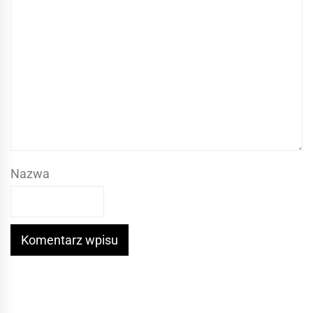
Nazwa