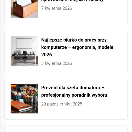
7 kwietnia 2026
Najlepsze biurko do pracy przy
komputerze – ergonomia, modele
2026
3 kwietnia 2026
Prezent dla szefa domatora –
profesjonalny poradnik wyboru
29 października 2025