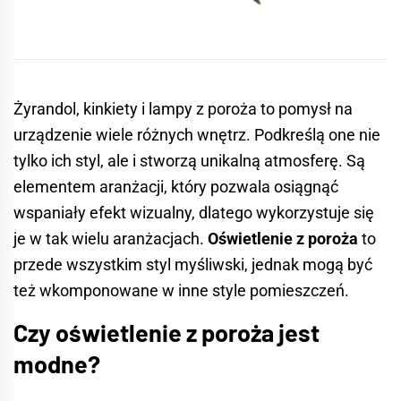
Żyrandol, kinkiety i lampy z poroża to pomysł na
urządzenie wiele różnych wnętrz. Podkreślą one nie
tylko ich styl, ale i stworzą unikalną atmosferę. Są
elementem aranżacji, który pozwala osiągnąć
wspaniały efekt wizualny, dlatego wykorzystuje się
je w tak wielu aranżacjach.
Oświetlenie z poroża
to
przede wszystkim styl myśliwski, jednak mogą być
też wkomponowane w inne style pomieszczeń.
Czy oświetlenie z poroża jest
modne?