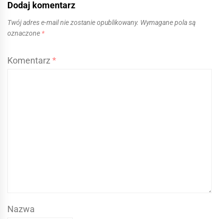
Dodaj komentarz
Twój adres e-mail nie zostanie opublikowany.
Wymagane pola są
oznaczone
*
Komentarz
*
Nazwa