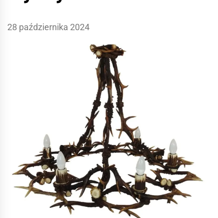
28 października 2024