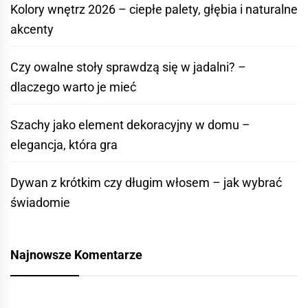
Kolory wnętrz 2026 – ciepłe palety, głębia i naturalne
akcenty
Czy owalne stoły sprawdzą się w jadalni? –
dlaczego warto je mieć
Szachy jako element dekoracyjny w domu –
elegancja, która gra
Dywan z krótkim czy długim włosem – jak wybrać
świadomie
Najnowsze Komentarze