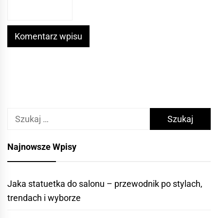
Szukaj:
Najnowsze Wpisy
Jaka statuetka do salonu – przewodnik po stylach,
trendach i wyborze