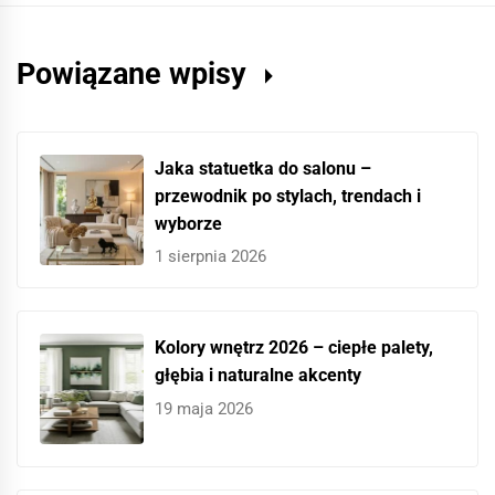
Powiązane wpisy
Jaka statuetka do salonu –
przewodnik po stylach, trendach i
wyborze
1 sierpnia 2026
Kolory wnętrz 2026 – ciepłe palety,
głębia i naturalne akcenty
19 maja 2026