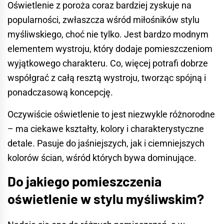
Oświetlenie z poroża coraz bardziej zyskuje na
popularności, zwłaszcza wśród miłośników stylu
myśliwskiego, choć nie tylko. Jest bardzo modnym
elementem wystroju, który dodaje pomieszczeniom
wyjątkowego charakteru. Co, więcej potrafi dobrze
współgrać z całą resztą wystroju, tworząc spójną i
ponadczasową koncepcję.
Oczywiście oświetlenie to jest niezwykle różnorodne
– ma ciekawe kształty, kolory i charakterystyczne
detale. Pasuje do jaśniejszych, jak i ciemniejszych
kolorów ścian, wśród których bywa dominujące.
Do jakiego pomieszczenia
oświetlenie w stylu myśliwskim?