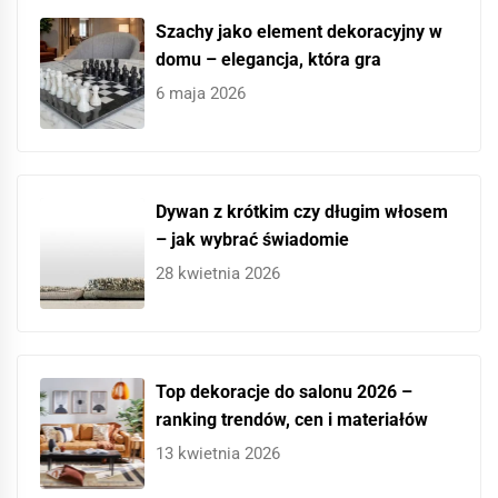
Szachy jako element dekoracyjny w
domu – elegancja, która gra
6 maja 2026
Dywan z krótkim czy długim włosem
– jak wybrać świadomie
28 kwietnia 2026
Top dekoracje do salonu 2026 –
ranking trendów, cen i materiałów
13 kwietnia 2026