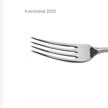
9 września 2020