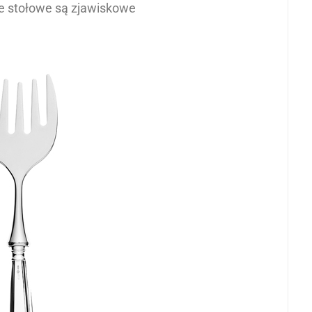
e stołowe są zjawiskowe