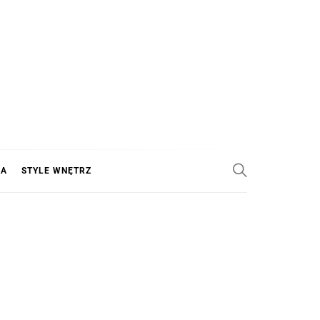
KA
STYLE WNĘTRZ