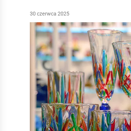
30 czerwca 2025