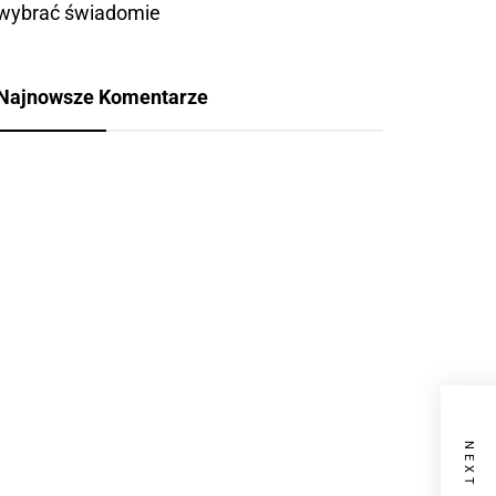
wybrać świadomie
Najnowsze Komentarze