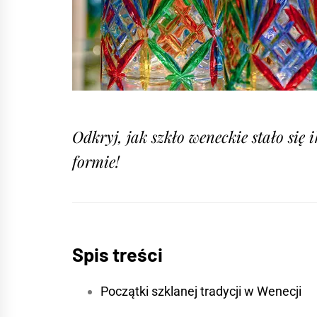
Odkryj, jak szkło weneckie stało się 
formie!
Spis treści
Początki szklanej tradycji w Wenecji