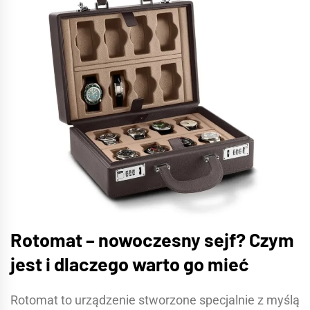
Rotomat – nowoczesny sejf? Czym
jest i dlaczego warto go mieć
Rotomat to urządzenie stworzone specjalnie z myślą