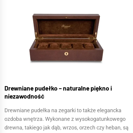
Drewniane pudełko – naturalne piękno i
niezawodność
Drewniane pudełka na zegarki to także elegancka
ozdoba wnętrza. Wykonane z wysokogatunkowego
drewna, takiego jak dąb, wrzos, orzech czy heban, są