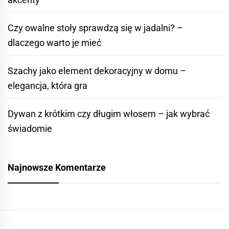
Czy owalne stoły sprawdzą się w jadalni? –
dlaczego warto je mieć
Szachy jako element dekoracyjny w domu –
elegancja, która gra
Dywan z krótkim czy długim włosem – jak wybrać
świadomie
Najnowsze Komentarze