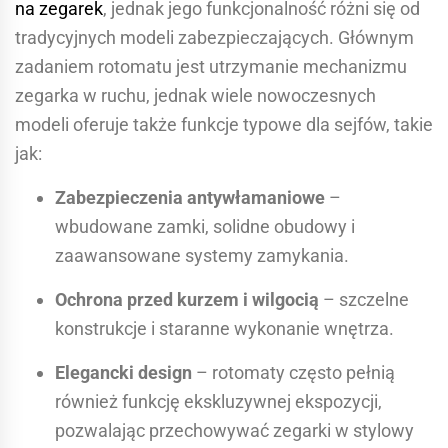
na zegarek
, jednak jego funkcjonalność różni się od
tradycyjnych modeli zabezpieczających. Głównym
zadaniem rotomatu jest utrzymanie mechanizmu
zegarka w ruchu, jednak wiele nowoczesnych
modeli oferuje także funkcje typowe dla sejfów, takie
jak:
Zabezpieczenia antywłamaniowe
–
wbudowane zamki, solidne obudowy i
zaawansowane systemy zamykania.
Ochrona przed kurzem i wilgocią
– szczelne
konstrukcje i staranne wykonanie wnętrza.
Elegancki design
– rotomaty często pełnią
również funkcję ekskluzywnej ekspozycji,
pozwalając przechowywać zegarki w stylowy