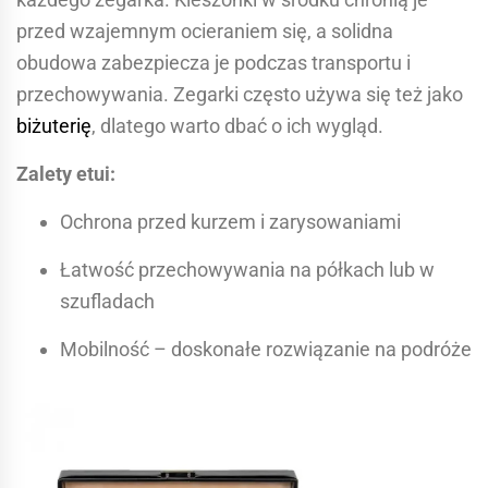
przed wzajemnym ocieraniem się, a solidna
obudowa zabezpiecza je podczas transportu i
przechowywania. Zegarki często używa się też jako
biżuterię
, dlatego warto dbać o ich wygląd.
Zalety etui:
Ochrona przed kurzem i zarysowaniami
Łatwość przechowywania na półkach lub w
szufladach
Mobilność – doskonałe rozwiązanie na podróże