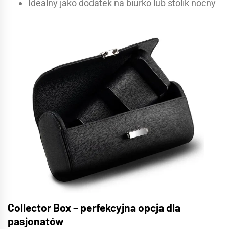
Idealny jako dodatek na biurko lub stolik nocny
Collector Box – perfekcyjna opcja dla
pasjonatów