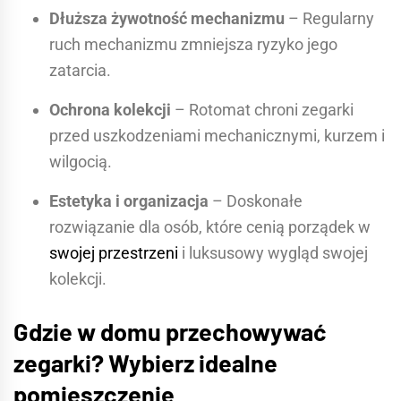
Dłuższa żywotność mechanizmu
– Regularny
ruch mechanizmu zmniejsza ryzyko jego
zatarcia.
Ochrona kolekcji
– Rotomat chroni zegarki
przed uszkodzeniami mechanicznymi, kurzem i
wilgocią.
Estetyka i organizacja
– Doskonałe
rozwiązanie dla osób, które cenią porządek w
swojej przestrzeni
i luksusowy wygląd swojej
kolekcji.
Gdzie w domu przechowywać
zegarki? Wybierz idealne
pomieszczenie