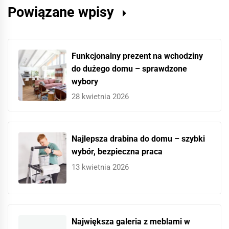
Powiązane wpisy
Funkcjonalny prezent na wchodziny
do dużego domu – sprawdzone
wybory
28 kwietnia 2026
Najlepsza drabina do domu – szybki
wybór, bezpieczna praca
13 kwietnia 2026
Największa galeria z meblami w