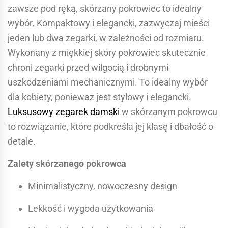
zawsze pod ręką, skórzany pokrowiec to idealny
wybór. Kompaktowy i elegancki, zazwyczaj mieści
jeden lub dwa zegarki, w zależności od rozmiaru.
Wykonany z miękkiej skóry pokrowiec skutecznie
chroni zegarki przed wilgocią i drobnymi
uszkodzeniami mechanicznymi. To idealny wybór
dla kobiety, ponieważ jest stylowy i elegancki.
Luksusowy zegarek damski
w skórzanym pokrowcu
to rozwiązanie, które podkreśla jej klasę i dbałość o
detale.
Zalety skórzanego pokrowca
Minimalistyczny, nowoczesny design
Lekkość i wygoda użytkowania