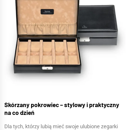
Skórzany pokrowiec – stylowy i praktyczny
na co dzień
Dla tych, którzy lubią mieć swoje ulubione zegarki