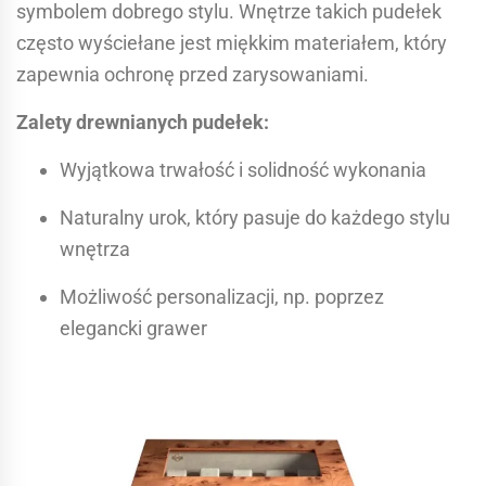
symbolem dobrego stylu. Wnętrze takich pudełek
często wyściełane jest miękkim materiałem, który
zapewnia ochronę przed zarysowaniami.
Zalety drewnianych pudełek:
Wyjątkowa trwałość i solidność wykonania
Naturalny urok, który pasuje do każdego stylu
wnętrza
Możliwość personalizacji, np. poprzez
elegancki grawer