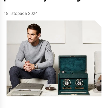
18 listopada 2024