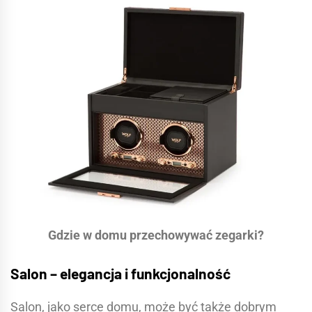
Gdzie w domu przechowywać zegarki?
Salon – elegancja i funkcjonalność
Salon, jako serce domu, może być także dobrym