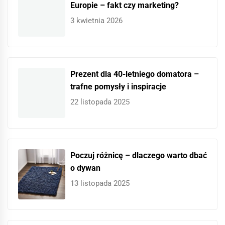
Europie – fakt czy marketing?
3 kwietnia 2026
Prezent dla 40-letniego domatora –
trafne pomysły i inspiracje
22 listopada 2025
Poczuj różnicę – dlaczego warto dbać
o dywan
13 listopada 2025