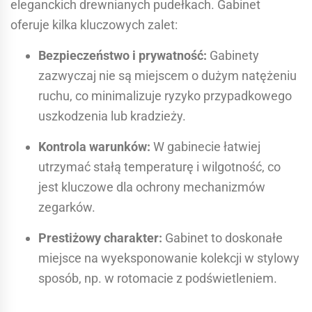
eleganckich drewnianych pudełkach. Gabinet
oferuje kilka kluczowych zalet:
Bezpieczeństwo i prywatność:
Gabinety
zazwyczaj nie są miejscem o dużym natężeniu
ruchu, co minimalizuje ryzyko przypadkowego
uszkodzenia lub kradzieży.
Kontrola warunków:
W gabinecie łatwiej
utrzymać stałą temperaturę i wilgotność, co
jest kluczowe dla ochrony mechanizmów
zegarków.
Prestiżowy charakter:
Gabinet to doskonałe
miejsce na wyeksponowanie kolekcji w stylowy
sposób, np. w rotomacie z podświetleniem.