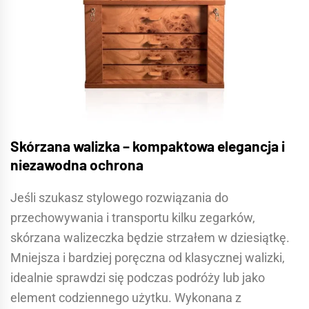
Skórzana walizka – kompaktowa elegancja i
niezawodna ochrona
Jeśli szukasz stylowego rozwiązania do
przechowywania i transportu kilku zegarków,
skórzana walizeczka będzie strzałem w dziesiątkę.
Mniejsza i bardziej poręczna od klasycznej walizki,
idealnie sprawdzi się podczas podróży lub jako
element codziennego użytku. Wykonana z