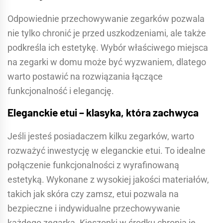
Odpowiednie przechowywanie zegarków pozwala
nie tylko chronić je przed uszkodzeniami, ale także
podkreśla ich estetykę. Wybór właściwego miejsca
na zegarki w domu może być wyzwaniem, dlatego
warto postawić na rozwiązania łączące
funkcjonalność i elegancję.
Eleganckie etui – klasyka, która zachwyca
Jeśli jesteś posiadaczem kilku zegarków, warto
rozważyć inwestycję w eleganckie etui. To idealne
połączenie funkcjonalności z wyrafinowaną
estetyką. Wykonane z wysokiej jakości materiałów,
takich jak skóra czy zamsz, etui pozwala na
bezpieczne i indywidualne przechowywanie
każdego zegarka. Kieszonki w środku chronią je