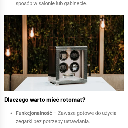
sposób w salonie lub gabinecie.
Dlaczego warto mieć rotomat?
Funkcjonalność
– Zawsze gotowe do użycia
zegarki bez potrzeby ustawiania.