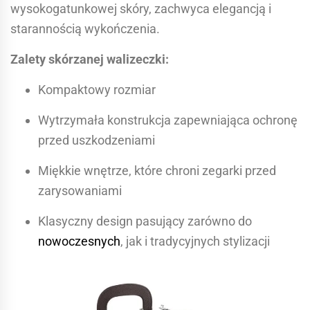
wysokogatunkowej skóry, zachwyca elegancją i
starannością wykończenia.
Zalety skórzanej walizeczki:
Kompaktowy rozmiar
Wytrzymała konstrukcja zapewniająca ochronę
przed uszkodzeniami
Miękkie wnętrze, które chroni zegarki przed
zarysowaniami
Klasyczny design pasujący zarówno do
nowoczesnych
, jak i tradycyjnych stylizacji