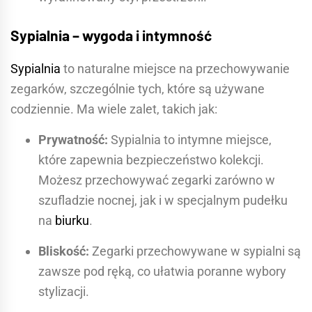
Sypialnia – wygoda i intymność
Sypialnia
to naturalne miejsce na przechowywanie
zegarków, szczególnie tych, które są używane
codziennie. Ma wiele zalet, takich jak:
Prywatność:
Sypialnia to intymne miejsce,
które zapewnia bezpieczeństwo kolekcji.
Możesz przechowywać zegarki zarówno w
szufladzie nocnej, jak i w specjalnym pudełku
na
biurku
.
Bliskość:
Zegarki przechowywane w sypialni są
zawsze pod ręką, co ułatwia poranne wybory
stylizacji.