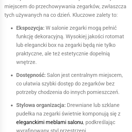
miejscem do przechowywania zegarków, zwłaszcza
tych używanych na co dzień. Kluczowe zalety to:
Ekspozycja:
W salonie zegarki mogą pełnić
funkcję dekoracyjną. Wysokiej jakości rotomat
lub elegancki box na zegarki będą nie tylko
praktyczne, ale też estetycznie dopełnią
wnętrze.
Dostępność:
Salon jest centralnym miejscem,
co ułatwia szybki dostęp do zegarków bez
potrzeby chodzenia do innych pomieszczeń.
Stylowa organizacja:
Drewniane lub szklane
pudełka na zegarki świetnie komponują się z
eleganckimi meblami salonu
, podkreślając
wyrafinowany styl przestrzeni.