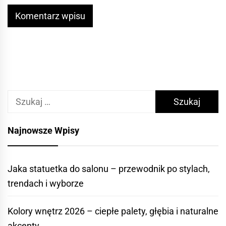
Szukaj:
Najnowsze Wpisy
Jaka statuetka do salonu – przewodnik po stylach,
trendach i wyborze
Kolory wnętrz 2026 – ciepłe palety, głębia i naturalne
akcenty