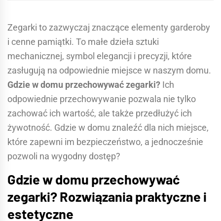
Zegarki to zazwyczaj znaczące elementy garderoby
i cenne pamiątki. To małe dzieła sztuki
mechanicznej, symbol elegancji i precyzji, które
zasługują na odpowiednie miejsce w naszym domu.
Gdzie w domu przechowywać zegarki?
Ich
odpowiednie przechowywanie pozwala nie tylko
zachować ich wartość, ale także przedłużyć ich
żywotność. Gdzie w domu znaleźć dla nich miejsce,
które zapewni im bezpieczeństwo, a jednocześnie
pozwoli na wygodny dostęp?
Gdzie w domu przechowywać
zegarki?
Rozwiązania praktyczne i
estetyczne