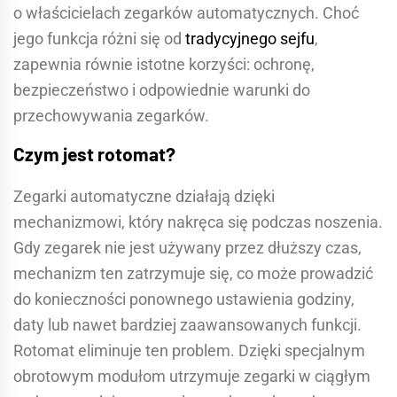
o właścicielach zegarków automatycznych. Choć
jego funkcja różni się od
tradycyjnego sejfu
,
zapewnia równie istotne korzyści: ochronę,
bezpieczeństwo i odpowiednie warunki do
przechowywania zegarków.
Czym jest rotomat?
Zegarki automatyczne działają dzięki
mechanizmowi, który nakręca się podczas noszenia.
Gdy zegarek nie jest używany przez dłuższy czas,
mechanizm ten zatrzymuje się, co może prowadzić
do konieczności ponownego ustawienia godziny,
daty lub nawet bardziej zaawansowanych funkcji.
Rotomat eliminuje ten problem. Dzięki specjalnym
obrotowym modułom utrzymuje zegarki w ciągłym