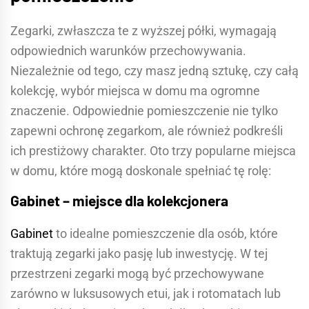
Zegarki, zwłaszcza te z wyższej półki, wymagają
odpowiednich warunków przechowywania.
Niezależnie od tego, czy masz jedną sztukę, czy całą
kolekcję, wybór miejsca w domu ma ogromne
znaczenie. Odpowiednie pomieszczenie nie tylko
zapewni ochronę zegarkom, ale również podkreśli
ich prestiżowy charakter. Oto trzy popularne miejsca
w domu, które mogą doskonale spełniać tę rolę:
Gabinet – miejsce dla kolekcjonera
Gabinet
to idealne pomieszczenie dla osób, które
traktują zegarki jako pasję lub inwestycję. W tej
przestrzeni zegarki mogą być przechowywane
zarówno w luksusowych etui, jak i rotomatach lub