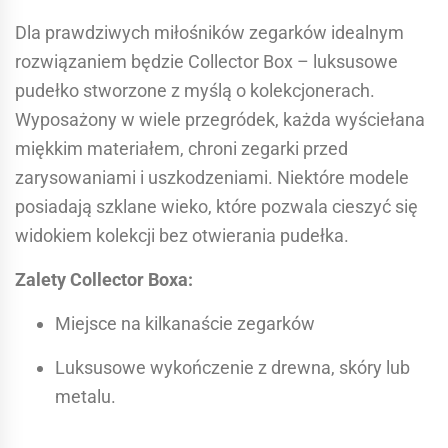
Dla prawdziwych miłośników zegarków idealnym
rozwiązaniem będzie Collector Box – luksusowe
pudełko stworzone z myślą o kolekcjonerach.
Wyposażony w wiele przegródek, każda wyściełana
miękkim materiałem, chroni zegarki przed
zarysowaniami i uszkodzeniami. Niektóre modele
posiadają szklane wieko, które pozwala cieszyć się
widokiem kolekcji bez otwierania pudełka.
Zalety Collector Boxa:
Miejsce na kilkanaście zegarków
Luksusowe wykończenie z drewna, skóry lub
metalu.