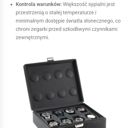
Kontrola warunków:
Większość sypialni jest
przestrzenią o stałej temperaturze i
minimalnym dostępie światła słonecznego, co
chroni zegarki przed szkodliwymi czynnikami
zewnętrznymi.