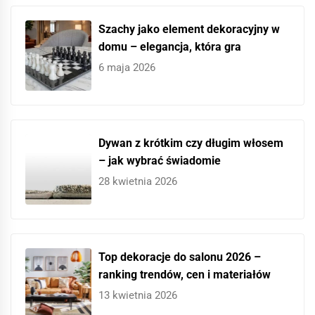
Szachy jako element dekoracyjny w
domu – elegancja, która gra
6 maja 2026
Dywan z krótkim czy długim włosem
– jak wybrać świadomie
28 kwietnia 2026
Top dekoracje do salonu 2026 –
ranking trendów, cen i materiałów
13 kwietnia 2026