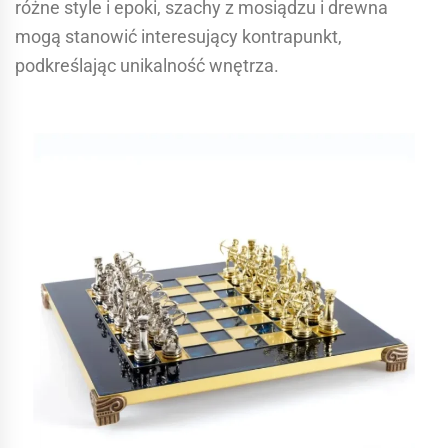
różne style i epoki, szachy z mosiądzu i drewna
mogą stanowić interesujący kontrapunkt,
podkreślając unikalność wnętrza.