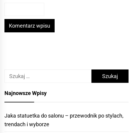
Szukaj:
Najnowsze Wpisy
Jaka statuetka do salonu – przewodnik po stylach,
trendach i wyborze