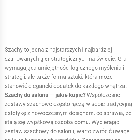
Szachy to jedna z najstarszych i najbardziej
szanowanych gier strategicznych na świecie. Gra
wymagająca umiejętności logicznego myślenia i
strategii, ale także forma sztuki, która może
stanowić elegancki dodatek do każdego wnętrza.
Szachy do salonu — jakie kupić?
Współczesne
zestawy szachowe często łączą w sobie tradycyjną
estetykę z nowoczesnym designem, co sprawia, że
stają się wyjątkową ozdobą domu. Wybierając
zestaw szachowy do salonu, warto zwrócić uwagę