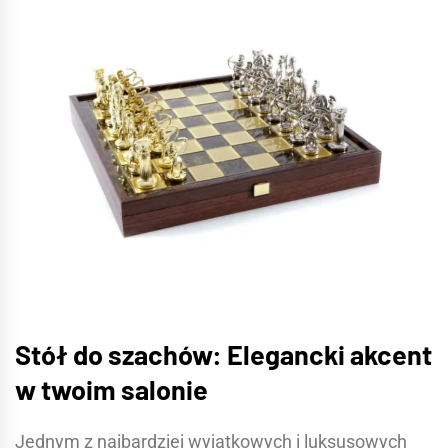
Stół do szachów: Elegancki akcent
w twoim salonie
Jednym z najbardziej wyjątkowych i luksusowych