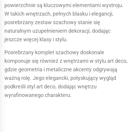
powierzchnie są kluczowymi elementami wystroju.
W takich wnętrzach, pełnych blasku i elegancji,
posrebrzany zestaw szachowy stanie się
naturalnym uzupełnieniem dekoracji, dodając
jeszcze więcej klasy i stylu.
Posrebrzany komplet szachowy doskonale
komponuje się również z wnętrzami w stylu art deco,
gdzie geometria i metaliczne akcenty odgrywają
ważną rolę. Jego elegancki, połyskujący wygląd
podkreśli styl art deco, dodając wnętrzu
wyrafinowanego charakteru.