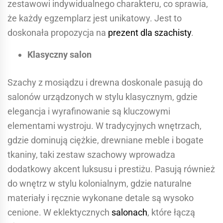
zestawowi indywidualnego charakteru, co sprawia,
że każdy egzemplarz jest unikatowy. Jest to
doskonała propozycja na
prezent dla szachisty
.
Klasyczny salon
Szachy z mosiądzu i drewna doskonale pasują do
salonów urządzonych w stylu klasycznym, gdzie
elegancja i wyrafinowanie są kluczowymi
elementami wystroju. W tradycyjnych wnętrzach,
gdzie dominują ciężkie, drewniane meble i bogate
tkaniny, taki zestaw szachowy wprowadza
dodatkowy akcent luksusu i prestiżu. Pasują również
do wnętrz w stylu kolonialnym, gdzie naturalne
materiały i ręcznie wykonane detale są wysoko
cenione. W eklektycznych
salonach
, które łączą