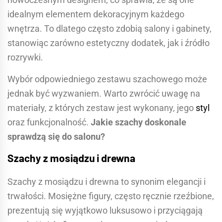
idealnym elementem dekoracyjnym każdego
wnętrza. To dlatego często zdobią salony i gabinety,
stanowiąc zarówno estetyczny dodatek, jak i źródło
rozrywki.
Wybór odpowiedniego zestawu szachowego może
jednak być wyzwaniem. Warto zwrócić uwagę na
materiały, z których zestaw jest wykonany, jego
styl
oraz funkcjonalność.
Jakie szachy doskonale
sprawdzą się do salonu?
Szachy z mosiądzu i drewna
Szachy z mosiądzu i drewna to synonim elegancji i
trwałości. Mosiężne figury, często ręcznie rzeźbione,
prezentują się wyjątkowo luksusowo i przyciągają