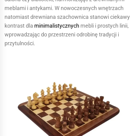
meblami i antykami. W nowoczesnych wnętrzach
natomiast drewniana szachownica stanowi ciekawy
kontrast dla
minimalistycznych
mebli i prostych linii,
wprowadzając do przestrzeni odrobinę tradycji i
przytulności.