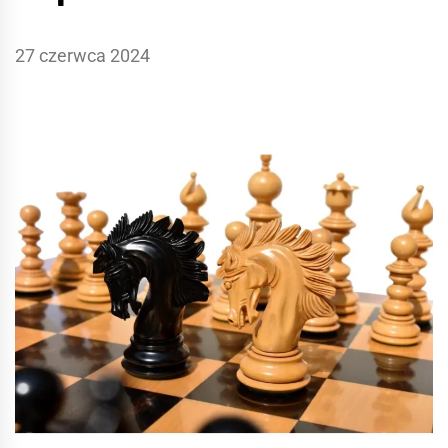
27 czerwca 2024