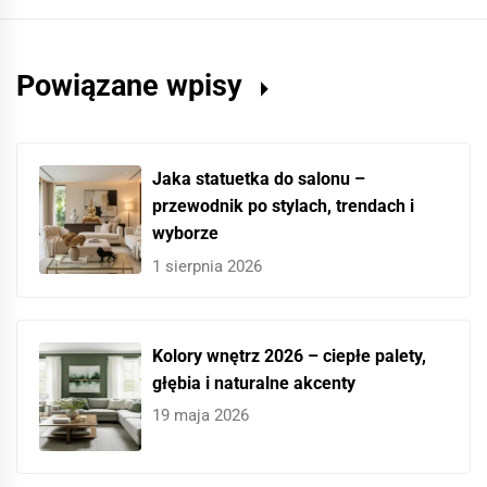
Powiązane wpisy
Jaka statuetka do salonu –
przewodnik po stylach, trendach i
wyborze
1 sierpnia 2026
Kolory wnętrz 2026 – ciepłe palety,
głębia i naturalne akcenty
19 maja 2026