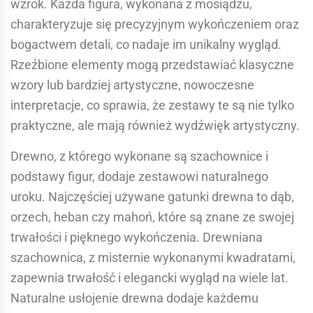
wzrok. Każda figura, wykonana z mosiądzu,
charakteryzuje się precyzyjnym wykończeniem oraz
bogactwem detali, co nadaje im unikalny wygląd.
Rzeźbione elementy mogą przedstawiać klasyczne
wzory lub bardziej artystyczne, nowoczesne
interpretacje, co sprawia, że zestawy te są nie tylko
praktyczne, ale mają również wydźwięk artystyczny.
Drewno, z którego wykonane są szachownice i
podstawy figur, dodaje zestawowi naturalnego
uroku. Najczęściej używane gatunki drewna to dąb,
orzech, heban czy mahoń, które są znane ze swojej
trwałości i pięknego wykończenia. Drewniana
szachownica, z misternie wykonanymi kwadratami,
zapewnia trwałość i elegancki wygląd na wiele lat.
Naturalne usłojenie drewna dodaje każdemu