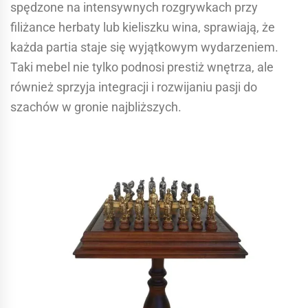
spędzone na intensywnych rozgrywkach przy
filiżance herbaty lub kieliszku wina, sprawiają, że
każda partia staje się wyjątkowym wydarzeniem.
Taki mebel nie tylko podnosi prestiż wnętrza, ale
również sprzyja integracji i rozwijaniu pasji do
szachów w gronie najbliższych.