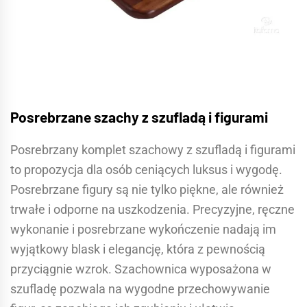
Posrebrzane szachy z szufladą i figurami
Posrebrzany komplet szachowy z szufladą i figurami
to propozycja dla osób ceniących luksus i wygodę.
Posrebrzane figury są nie tylko piękne, ale również
trwałe i odporne na uszkodzenia. Precyzyjne, ręczne
wykonanie i posrebrzane wykończenie nadają im
wyjątkowy blask i elegancję, która z pewnością
przyciągnie wzrok. Szachownica wyposażona w
szufladę pozwala na wygodne przechowywanie