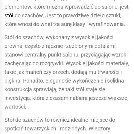
elementów, które można wprowadzić do salonu, jest
stół
do szachów. Jest to prawdziwe dzieło sztuki,
które wnosi do wnętrza aurę klasy i wyrafinowania.
Stół do szachów, wykonany z wysokiej jakości
drewna, często z ręcznie rzeźbionymi detalami,
stanowi centralny punkt salonu, przyciągając wzrok i
zachęcając do rozgrywki. Wysokiej jakości materiały,
takie jak mahoń czy orzech, dodają mu trwałości i
piękna. Ponadto, eleganckie wykończenie i solidna
konstrukcja sprawiają, że taki stół staje się
inwestycją, która z czasem nabiera jeszcze większej
wartości.
Stół do szachów to również idealne miejsce do
spotkań towarzyskich i rodzinnych. Wieczory