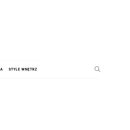
KA
STYLE WNĘTRZ