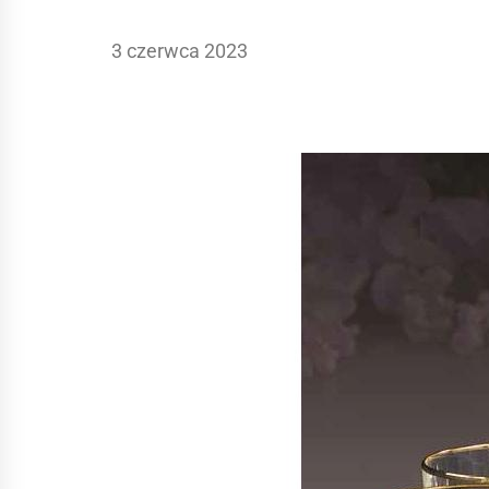
3 czerwca 2023